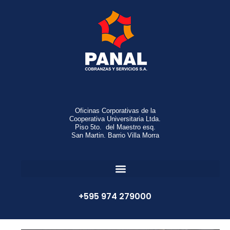
Oficinas Corporativas de la
Cooperativa Universitaria Ltda.
Piso 5to. del Maestro esq.
San Martin. Barrio Villa Morra
+595 974 279000