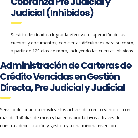
Cobranza Pre Judicial y
Judicial (Inhibidos)
Servicio destinado a lograr la efectiva recuperación de las
cuentas y documentos, con ciertas dificultades para su cobro,
a partir de 120 días de mora, incluyendo las cuentas inhibidas.
Administración de Carteras de
Crédito Vencidas en Gestión
Directa, Pre Judicial y Judicial
Servicio destinado a movilizar los activos de crédito vencidos con
más de 150 días de mora y hacerlos productivos a través de
nuestra administración y gestión y a una mínima inversión.