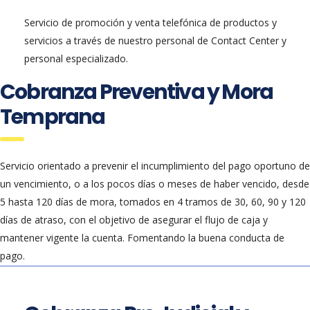
Servicio de promoción y venta telefónica de productos y
servicios a través de nuestro personal de Contact Center y
personal especializado.
Cobranza Preventiva y Mora
Temprana
Servicio orientado a prevenir el incumplimiento del pago oportuno de
un vencimiento, o a los pocos días o meses de haber vencido, desde
5 hasta 120 días de mora, tomados en 4 tramos de 30, 60, 90 y 120
días de atraso, con el objetivo de asegurar el flujo de caja y
mantener vigente la cuenta. Fomentando la buena conducta de
pago.