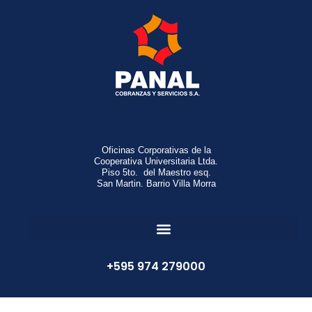
Oficinas Corporativas de la
Cooperativa Universitaria Ltda.
Piso 5to. del Maestro esq.
San Martin. Barrio Villa Morra
+595 974 279000