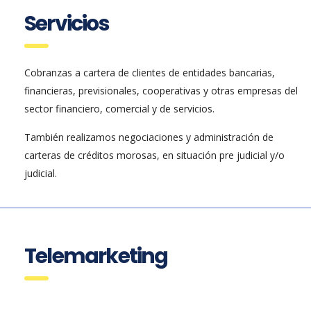
Servicios
Cobranzas a cartera de clientes de entidades bancarias,
financieras, previsionales, cooperativas y otras empresas del
sector financiero, comercial y de servicios.
También realizamos negociaciones y administración de
carteras de créditos morosas, en situación pre judicial y/o
judicial.
Telemarketing